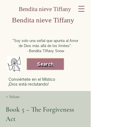
Bendita nieve Tiffany
Bendita nieve Tiffany
"Soy solo una señal que apunta al Amor
de Dios más allá de los límites".
- Bendita Tiffany Snow
Search
Conviértete en el Místico
¡Dios está reclutando!
< Volver
Book 5 – The Forgiveness
Act