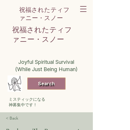
祝福されたティフ
ァニー・スノー
祝福されたティフ
ァニー・スノー
Joyful Spiritual Survival
(While Just Being Human)
Search
ミスティックになる
神募集中です！
< Back