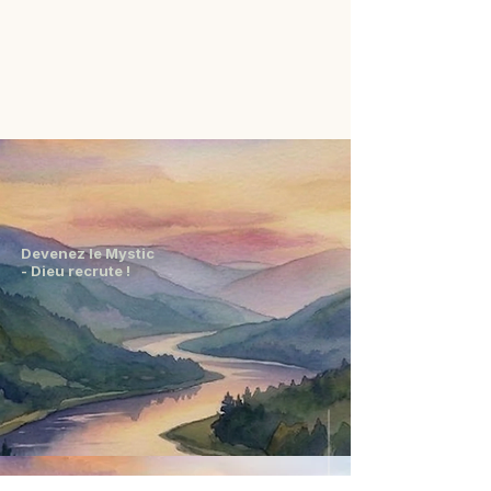
Devenez le Mystic
- Dieu recrute !