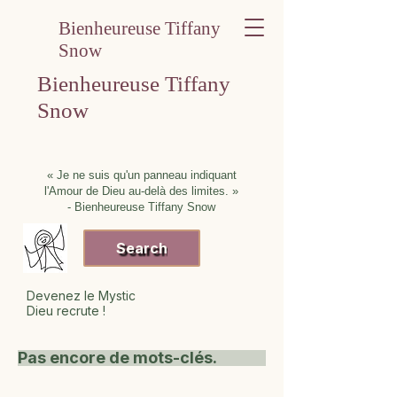
Bienheureuse Tiffany
Snow
Bienheureuse Tiffany
Snow
« Je ne suis qu'un panneau indiquant
l'Amour de Dieu au-delà des limites. »
- Bienheureuse Tiffany Snow
Search
Devenez le Mystic
Dieu recrute !
Pas encore de mots-clés.