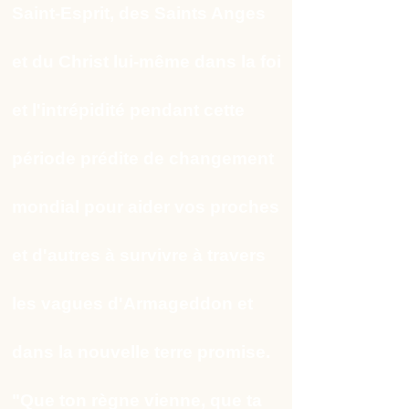
Saint-Esprit, des Saints Anges
et du Christ lui-même dans la foi
et l'intrépidité pendant cette
période prédite de changement
mondial pour aider vos proches
et d'autres à survivre à travers
les vagues d'Armageddon et
dans la nouvelle terre promise.
"Que ton règne vienne, que ta