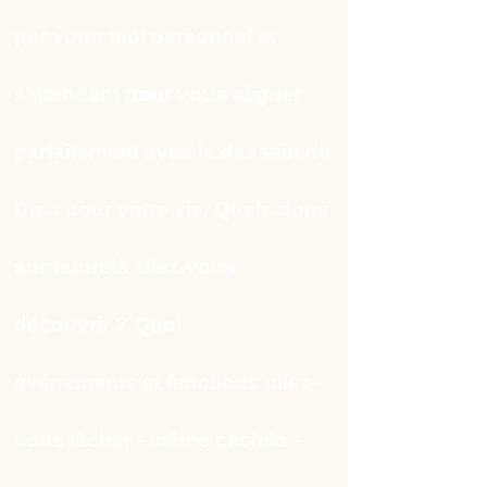
par votre moi personnel et
s'étendant pour vous aligner
parfaitement avec le dessein de
Dieu pour votre vie. Quels dons
surnaturels allez-vous
découvrir ? Quoi
événements et émotions allez-
vous lâcher - même cachés -