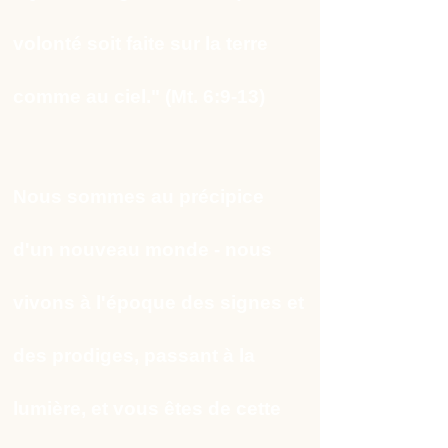
volonté soit faite sur la terre
comme au ciel." (Mt. 6:9-13)
Nous sommes au précipice
d'un nouveau monde - nous
vivons à l'époque des signes et
des prodiges, passant à la
lumière, et vous êtes de cette