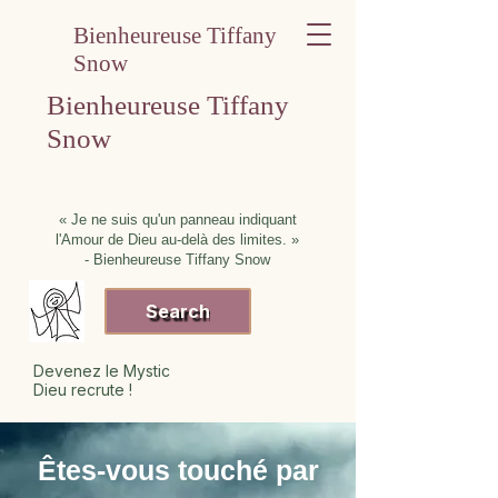
Bienheureuse Tiffany
Snow
Bienheureuse Tiffany
Snow
« Je ne suis qu'un panneau indiquant
l'Amour de Dieu au-delà des limites. »
- Bienheureuse Tiffany Snow
Search
Devenez le Mystic
Dieu recrute !
Êtes-vous touché par