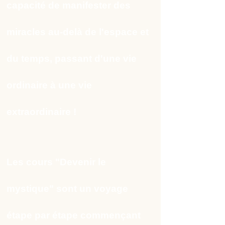
capacité de manifester des
miracles au-delà de l'espace et
du temps, passant d'une vie
ordinaire à une vie
extraordinaire !
Les cours "Devenir le
mystique" sont un voyage
étape par étape commençant