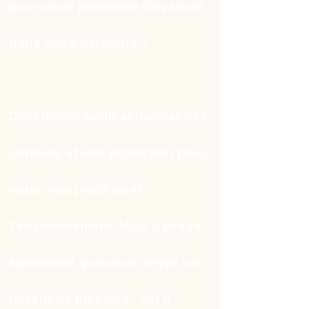
pour vous permettre d'avancer
dans votre parcours ?
Dieu désire bénir et donner des
conseils et une protection pour
vous, vos proches et
l'environnement. Mais il désire
également que vous soyez un
faiseur de miracles - car il