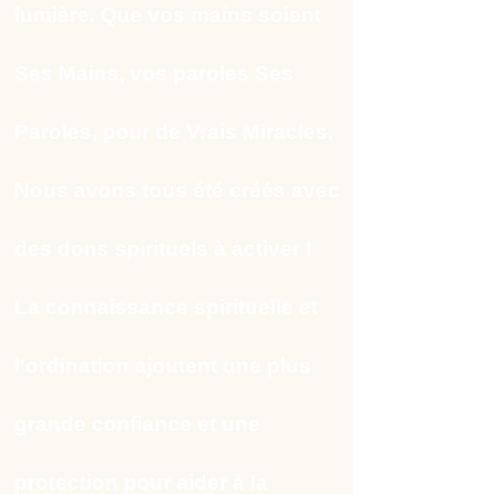
lumière. Que vos mains soient
Ses Mains, vos paroles Ses
Paroles, pour de Vrais Miracles.
Nous avons tous été créés avec
des dons spirituels à activer !
La connaissance spirituelle et
l'ordination ajoutent une plus
grande confiance et une
protection pour aider à la