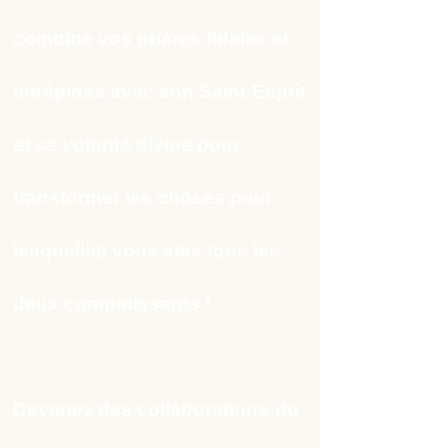
combine vos prières fidèles et
intrépides avec son Saint-Esprit
et sa volonté divine pour
transformer les choses pour
lesquelles vous êtes tous les
deux compatissants !
Devenez des collaborateurs du