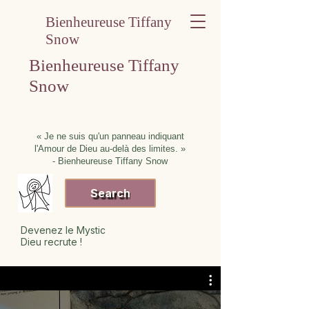
Bienheureuse Tiffany
Snow
Bienheureuse Tiffany
Snow
« Je ne suis qu'un panneau indiquant
l'Amour de Dieu au-delà des limites. »
- Bienheureuse Tiffany Snow
Search
Devenez le Mystic
Dieu recrute !